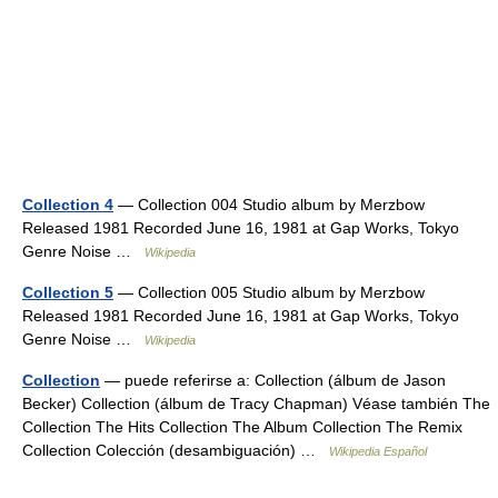
Collection 4
— Collection 004 Studio album by Merzbow
Released 1981 Recorded June 16, 1981 at Gap Works, Tokyo
Genre Noise …
Wikipedia
Collection 5
— Collection 005 Studio album by Merzbow
Released 1981 Recorded June 16, 1981 at Gap Works, Tokyo
Genre Noise …
Wikipedia
Collection
— puede referirse a: Collection (álbum de Jason
Becker) Collection (álbum de Tracy Chapman) Véase también The
Collection The Hits Collection The Album Collection The Remix
Collection Colección (desambiguación) …
Wikipedia Español