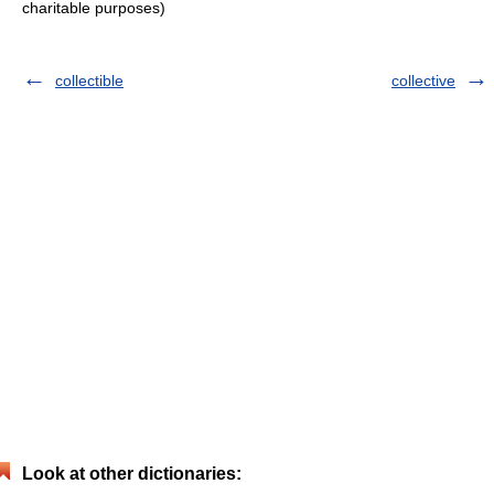
charitable purposes)
collectible
collective
Look at other dictionaries: